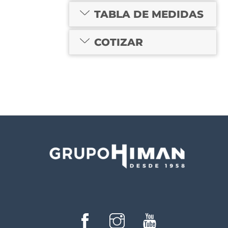
TABLA DE MEDIDAS
COTIZAR