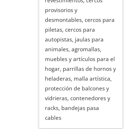
revestimientos, cercos
provisorios y
desmontables, cercos para
piletas, cercos para
autopistas, jaulas para
animales, agromallas,
muebles y artículos para el
hogar, parrillas de hornos y
heladeras, malla artística,
protección de balcones y
vidrieras, contenedores y
racks, bandejas pasa
cables