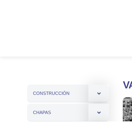
V
CONSTRUCCIÓN
CHAPAS
PERFILES